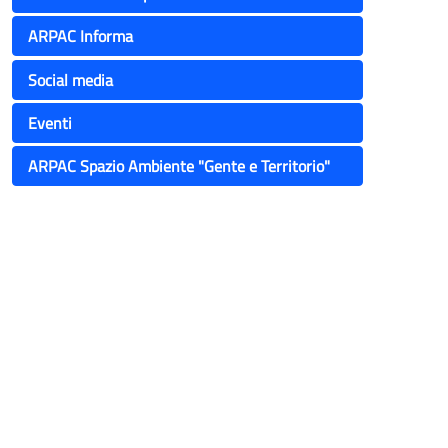
ARPAC Informa
Social media
Eventi
ARPAC Spazio Ambiente "Gente e Territorio"