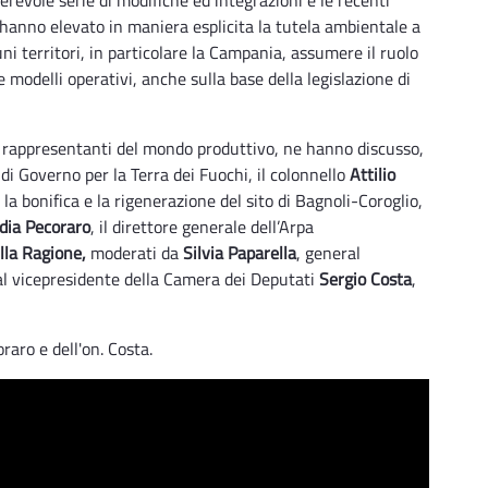
e hanno elevato in maniera esplicita la tutela ambientale a
ni territori, in particolare la Campania, assumere il ruolo
 modelli operativi, anche sulla base della legislazione di
 rappresentanti del mondo produttivo, ne hanno discusso,
di Governo per la Terra dei Fuochi, il colonnello
Attilio
la bonifica e la rigenerazione del sito di Bagnoli-Coroglio,
dia Pecoraro
, il direttore generale dell’Arpa
ella Ragione,
moderati da
Silvia Paparella
, general
l vicepresidente della Camera dei Deputati
Sergio Costa
,
oraro e dell'on. Costa.