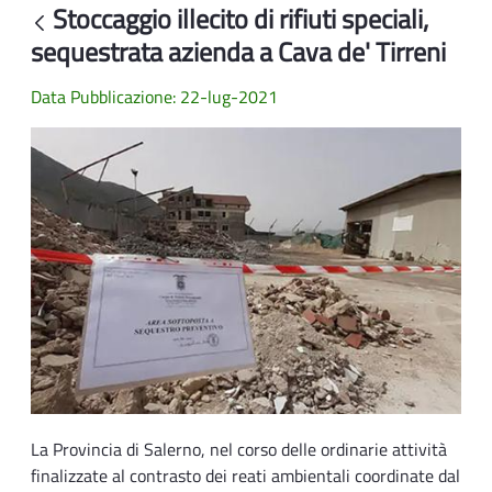
Stoccaggio illecito di rifiuti speciali,
Back
sequestrata azienda a Cava de' Tirreni
Data Pubblicazione: 22-lug-2021
La Provincia di Salerno, nel corso delle ordinarie attività
finalizzate al contrasto dei reati ambientali coordinate dal