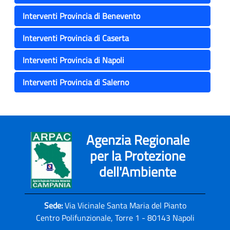
Interventi Provincia di Benevento
Interventi Provincia di Caserta
Interventi Provincia di Napoli
Interventi Provincia di Salerno
Agenzia Regionale
per la Protezione
dell'Ambiente
Sede:
Via Vicinale Santa Maria del Pianto
Centro Polifunzionale, Torre 1 - 80143 Napoli