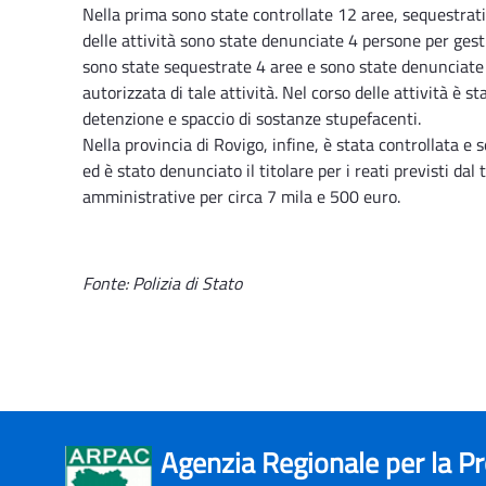
Nella prima sono state controllate 12 aree, sequestrati 
delle attività sono state denunciate 4 persone per gesti
sono state sequestrate 4 aree e sono state denunciate 
autorizzata di tale attività. Nel corso delle attività è 
detenzione e spaccio di sostanze stupefacenti.
Nella provincia di Rovigo, infine, è stata controllata e 
ed è stato denunciato il titolare per i reati previsti da
amministrative per circa 7 mila e 500 euro.
Fonte: Polizia di Stato
Agenzia Regionale per la P