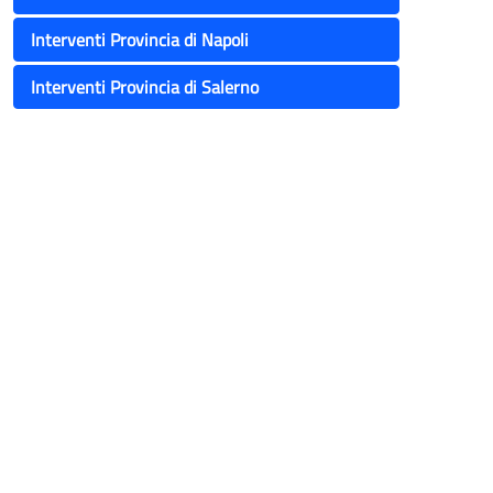
Interventi Provincia di Napoli
Interventi Provincia di Salerno