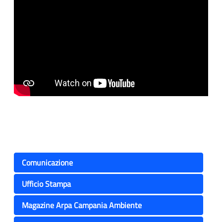
Comunicazione
Ufficio Stampa
Magazine Arpa Campania Ambiente