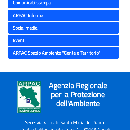
Comunicati stampa
ARPAC Informa
Social media
Eventi
ARPAC Spazio Ambiente "Gente e Territorio"
Agenzia Regionale
per la Protezione
dell'Ambiente
Sede:
Via Vicinale Santa Maria del Pianto
Centro Polifunzionale, Torre 1 - 80143 Napoli