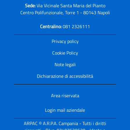
Sede:
Via Vicinale Santa Maria del Pianto
Centro Polifunzionale, Torre 1 - 80143 Napoli
Centralino:
081 2326111
Privacy policy
Cookie Policy
Note legali
Dichiarazione di accessibilitá
Area riservata
Login mail aziendale
ARPAC © A.R.P.A. Campania - Tutti i diritti