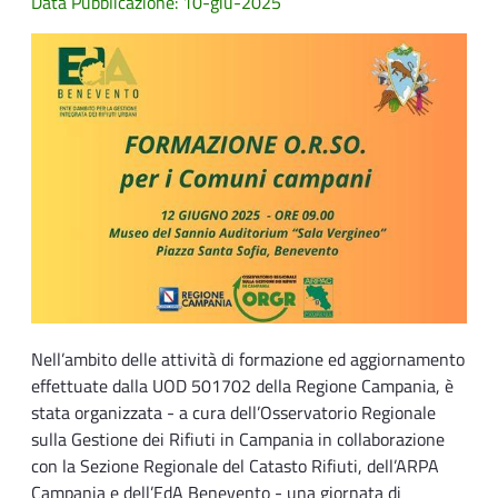
Data Pubblicazione: 10-giu-2025
Nell’ambito delle attività di formazione ed aggiornamento
effettuate dalla UOD 501702 della Regione Campania, è
stata organizzata - a cura dell’Osservatorio Regionale
sulla Gestione dei Rifiuti in Campania in collaborazione
con la Sezione Regionale del Catasto Rifiuti, dell’ARPA
Campania e dell’EdA Benevento - una giornata di