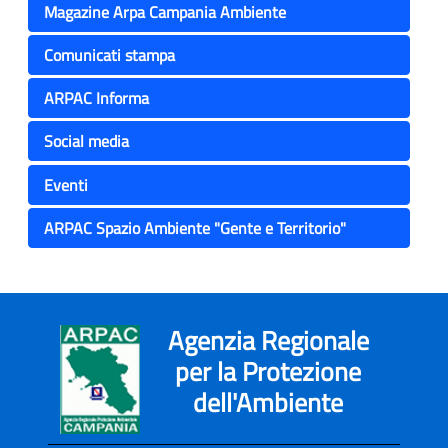
Magazine Arpa Campania Ambiente
Comunicati stampa
ARPAC Informa
Social media
Eventi
ARPAC Spazio Ambiente "Gente e Territorio"
Agenzia Regionale
per la Protezione
dell'Ambiente