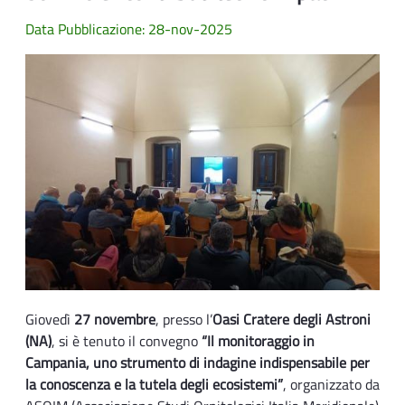
Data Pubblicazione: 28-nov-2025
Giovedì
27 novembre
, presso l’
Oasi Cratere degli Astroni
(NA)
, si è tenuto il convegno
“Il monitoraggio in
Campania, uno strumento di indagine indispensabile per
la conoscenza e la tutela degli ecosistemi”
, organizzato da