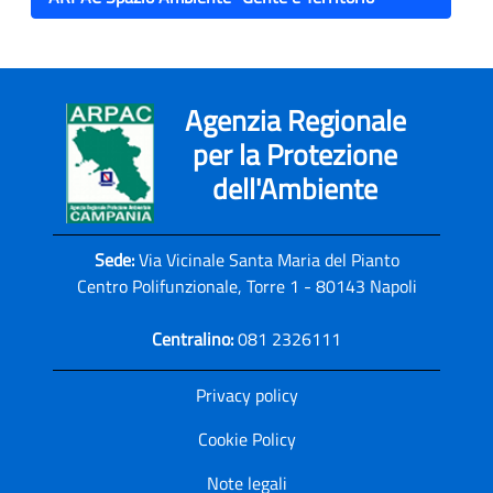
Agenzia Regionale
per la Protezione
dell'Ambiente
Sede:
Via Vicinale Santa Maria del Pianto
Centro Polifunzionale, Torre 1 - 80143 Napoli
Centralino:
081 2326111
Privacy policy
Cookie Policy
Note legali