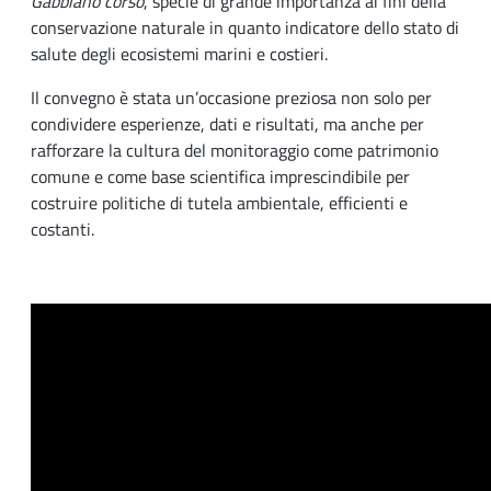
Gabbiano corso
, specie di grande importanza ai fini della
conservazione naturale in quanto indicatore dello stato di
salute degli ecosistemi marini e costieri.
Il convegno è stata un’occasione preziosa non solo per
condividere esperienze, dati e risultati, ma anche per
rafforzare la cultura del monitoraggio come patrimonio
comune e come base scientifica imprescindibile per
costruire politiche di tutela ambientale, efficienti e
costanti.