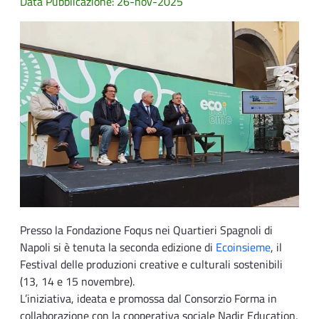
Data Pubblicazione: 26-nov-2025
Presso la Fondazione Foqus nei Quartieri Spagnoli di
Napoli si è tenuta la seconda edizione di
Ecoinsieme
, il
Festival delle produzioni creative e culturali sostenibili
(13, 14 e 15 novembre).
L’iniziativa, ideata e promossa dal Consorzio Forma in
collaborazione con la cooperativa sociale Nadir Education,