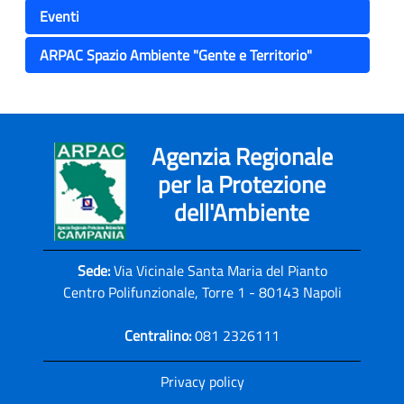
Eventi
ARPAC Spazio Ambiente "Gente e Territorio"
Agenzia Regionale
per la Protezione
dell'Ambiente
Sede:
Via Vicinale Santa Maria del Pianto
Centro Polifunzionale, Torre 1 - 80143 Napoli
Centralino:
081 2326111
Privacy policy