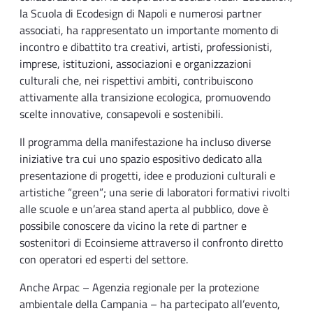
la Scuola di Ecodesign di Napoli e numerosi partner
associati, ha rappresentato un importante momento di
incontro e dibattito tra creativi, artisti, professionisti,
imprese, istituzioni, associazioni e organizzazioni
culturali che, nei rispettivi ambiti, contribuiscono
attivamente alla transizione ecologica, promuovendo
scelte innovative, consapevoli e sostenibili.
Il programma della manifestazione ha incluso diverse
iniziative tra cui uno spazio espositivo dedicato alla
presentazione di progetti, idee e produzioni culturali e
artistiche “green”; una serie di laboratori formativi rivolti
alle scuole e un’area stand aperta al pubblico, dove è
possibile conoscere da vicino la rete di partner e
sostenitori di Ecoinsieme attraverso il confronto diretto
con operatori ed esperti del settore.
Anche Arpac – Agenzia regionale per la protezione
ambientale della Campania – ha partecipato all’evento,