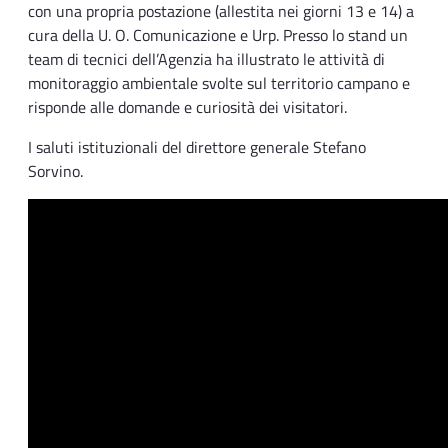
con una propria postazione (allestita nei giorni 13 e 14) a
cura della U. O. Comunicazione e Urp. Presso lo stand un
team di tecnici dell’Agenzia ha illustrato le attività di
monitoraggio ambientale svolte sul territorio campano e
risponde alle domande e curiosità dei visitatori.
I saluti istituzionali del direttore generale Stefano
Sorvino.