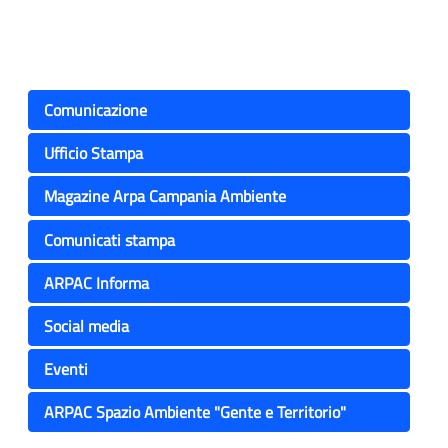
Comunicazione
Ufficio Stampa
Magazine Arpa Campania Ambiente
Comunicati stampa
ARPAC Informa
Social media
Eventi
ARPAC Spazio Ambiente "Gente e Territorio"