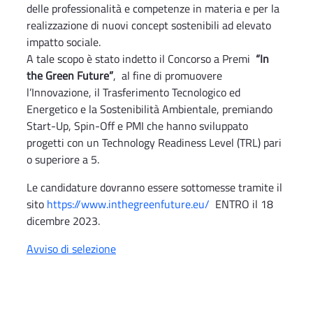
delle professionalità e competenze in materia e per la
realizzazione di nuovi concept sostenibili ad elevato
impatto sociale.
A tale scopo è stato indetto il Concorso a Premi
“In
the Green Future”
, al fine di promuovere
l’Innovazione, il Trasferimento Tecnologico ed
Energetico e la Sostenibilità Ambientale, premiando
Start-Up, Spin-Off e PMI che hanno sviluppato
progetti con un Technology Readiness Level (TRL) pari
o superiore a 5.
Le candidature dovranno essere sottomesse tramite il
sito
https://www.inthegreenfuture.eu/
ENTRO il 18
dicembre 2023.
Avviso di selezione