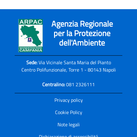
Agenzia Regionale
per la Protezione
dell'Ambiente
Sede:
Via Vicinale Santa Maria del Pianto
Centro Polifunzionale, Torre 1 - 80143 Napoli
Centralino:
081 2326111
Privacy policy
Cookie Policy
Note legali
Dichiarazione di accessibilitá