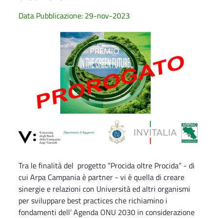
Data Pubblicazione: 29-nov-2023
Tra le finalità del progetto “Procida oltre Procida” - di
cui Arpa Campania è partner - vi è quella di creare
sinergie e relazioni con Università ed altri organismi
per sviluppare best practices che richiamino i
fondamenti dell’ Agenda ONU 2030 in considerazione