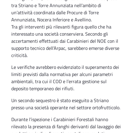
tra Striano e Torre Annunziata nell’ambito di
un’attività coordinata dalle Procure di Torre
Annunziata, Nocera Inferiore e Avellino.
Tra gli interventi più rilevanti figura quello che ha
interessato una società conserviera. Secondo gli
accertamenti effettuati dai Carabinieri del NOE con il
supporto tecnico dell’Arpac, sarebbero emerse diverse
criticità.
Le verifiche avrebbero evidenziato il superamento dei
limiti previsti dalla normativa per alcuni parametri
ambientali, tra cui il COD e l’errata gestione sul
deposito temporaneo dei rifiuti.
Un secondo sequestro è stato eseguito a Striano
presso una società operante nel settore ortofrutticolo.
Durante l’ispezione i Carabinieri Forestali hanno
rilevato la presenza di fanghi derivanti dal lavaggio dei