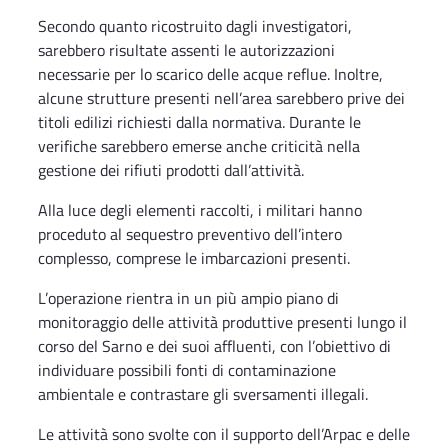
Secondo quanto ricostruito dagli investigatori,
sarebbero risultate assenti le autorizzazioni
necessarie per lo scarico delle acque reflue. Inoltre,
alcune strutture presenti nell’area sarebbero prive dei
titoli edilizi richiesti dalla normativa. Durante le
verifiche sarebbero emerse anche criticità nella
gestione dei rifiuti prodotti dall’attività.
Alla luce degli elementi raccolti, i militari hanno
proceduto al sequestro preventivo dell’intero
complesso, comprese le imbarcazioni presenti.
L’operazione rientra in un più ampio piano di
monitoraggio delle attività produttive presenti lungo il
corso del Sarno e dei suoi affluenti, con l’obiettivo di
individuare possibili fonti di contaminazione
ambientale e contrastare gli sversamenti illegali.
Le attività sono svolte con il supporto dell’Arpac e delle