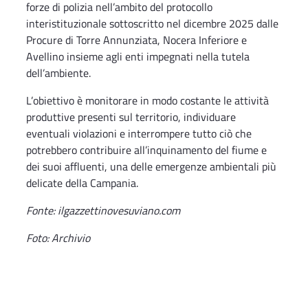
forze di polizia nell’ambito del protocollo
interistituzionale sottoscritto nel dicembre 2025 dalle
Procure di Torre Annunziata, Nocera Inferiore e
Avellino insieme agli enti impegnati nella tutela
dell’ambiente.
L’obiettivo è monitorare in modo costante le attività
produttive presenti sul territorio, individuare
eventuali violazioni e interrompere tutto ciò che
potrebbero contribuire all’inquinamento del fiume e
dei suoi affluenti, una delle emergenze ambientali più
delicate della Campania.
Fonte: ilgazzettinovesuviano.com
Foto: Archivio