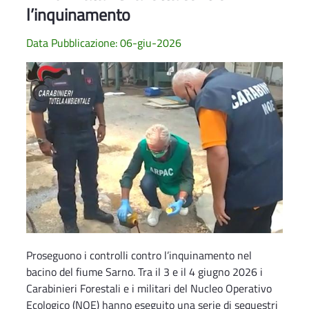
l’inquinamento
Data Pubblicazione: 06-giu-2026
Proseguono i controlli contro l’inquinamento nel
bacino del fiume Sarno. Tra il 3 e il 4 giugno 2026 i
Carabinieri Forestali e i militari del Nucleo Operativo
Ecologico (NOE) hanno eseguito una serie di sequestri