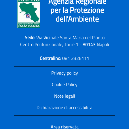
Agenzia Regionale
per la Protezione
dell'Ambiente
Sede:
Via Vicinale Santa Maria del Pianto
Centro Polifunzionale, Torre 1 - 80143 Napoli
Centralino:
081 2326111
Privacy policy
Cookie Policy
Note legali
Dichiarazione di accessibilitá
Area riservata