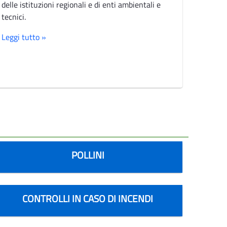
delle istituzioni regionali e di enti ambientali e
tecnici.
Leggi tutto »
POLLINI
CONTROLLI IN CASO DI INCENDI