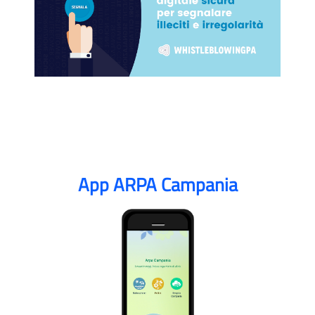
App ARPA Campania