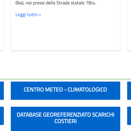
(Na), nei pressi della Strada statale 7Bis..
Leggi tutto »
CENTRO METEO - CLIMATOLOGICO
DATABASE GEOREFERENZIATO SCARICHI
COSTIERI