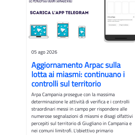
05 ago 2026
Aggiornamento Arpac sulla
lotta ai miasmi: continuano i
controlli sul territorio
Arpa Campania prosegue con la massima
determinazione le attività di verifica e i controlli
straordinari messi in campo per rispondere alle
numerose segnalazioni di miasmi e disagi olfattivi
percepiti sul territorio di Giugliano in Campania e
nei comuni limitrofi. L'obiettivo primario