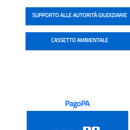
SUPPORTO ALLE AUTORITÀ GIUDIZIARIE
CASSETTO AMBIENTALE
PagoPA