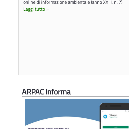
online di informazione ambientale (anno XX II, n. 7).
Leggi tutto »
ARPAC Informa