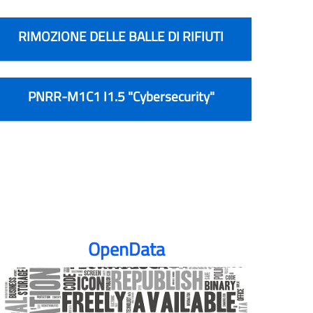
RIMOZIONE DELLE BALLE DI RIFIUTI
PNRR-M1C1 I1.5 "Cybersecurity"
OpenData