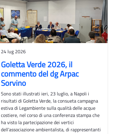
24 lug 2026
Goletta Verde 2026, il
commento del dg Arpac
Sorvino
Sono stati illustrati ieri, 23 luglio, a Napoli i
risultati di Goletta Verde, la consueta campagna
estiva di Legambiente sulla qualità delle acque
costiere, nel corso di una conferenza stampa che
ha visto la partecipazione dei vertici
dell’associazione ambientalista, di rappresentanti