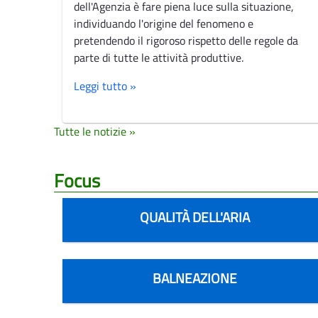
dell'Agenzia è fare piena luce sulla situazione,
individuando l'origine del fenomeno e
pretendendo il rigoroso rispetto delle regole da
parte di tutte le attività produttive.
Leggi tutto »
Tutte le notizie »
Focus
QUALITÀ DELL'ARIA
BALNEAZIONE