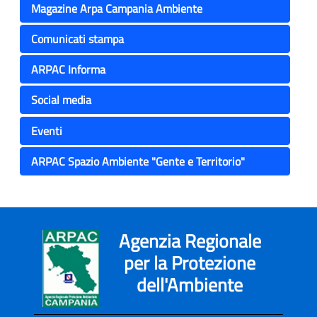
Magazine Arpa Campania Ambiente
Comunicati stampa
ARPAC Informa
Social media
Eventi
ARPAC Spazio Ambiente "Gente e Territorio"
Agenzia Regionale
per la Protezione
dell'Ambiente