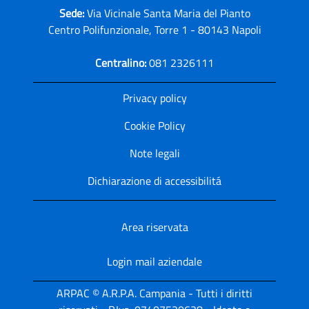
Sede:
Via Vicinale Santa Maria del Pianto
Centro Polifunzionale, Torre 1 - 80143 Napoli
Centralino:
081 2326111
Privacy policy
Cookie Policy
Note legali
Dichiarazione di accessibilitá
Area riservata
Login mail aziendale
ARPAC © A.R.P.A. Campania - Tutti i diritti