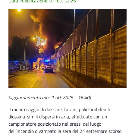
Data Pubblicazione: 01-ott-2025
(aggiornamento mer 1 ott 2025 - 16:40)
Il monitoraggio di diossine, furani, policlorobifenili
diossina-simili dispersi in aria, effettuato con un
campionatore posizionato nei pressi del luogo
dell’incendio divampato la sera del 24 settembre scorso