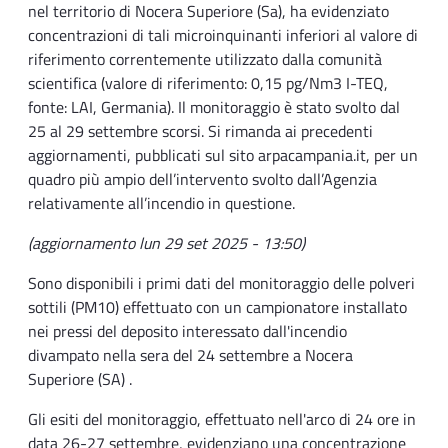
nel territorio di Nocera Superiore (Sa), ha evidenziato
concentrazioni di tali microinquinanti inferiori al valore di
riferimento correntemente utilizzato dalla comunità
scientifica (valore di riferimento: 0,15 pg/Nm3 I-TEQ,
fonte: LAI, Germania). Il monitoraggio è stato svolto dal
25 al 29 settembre scorsi. Si rimanda ai precedenti
aggiornamenti, pubblicati sul sito arpacampania.it, per un
quadro più ampio dell’intervento svolto dall’Agenzia
relativamente all’incendio in questione.
(aggiornamento lun 29 set 2025 - 13:50)
Sono disponibili i primi dati del monitoraggio delle polveri
sottili (PM10) effettuato con un campionatore installato
nei pressi del deposito interessato dall'incendio
divampato nella sera del 24 settembre a Nocera
Superiore (SA) .
Gli esiti del monitoraggio, effettuato nell'arco di 24 ore in
data 26-27 settembre, evidenziano una concentrazione