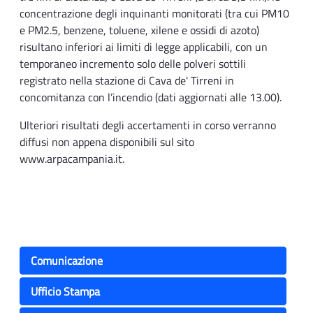
concentrazione degli inquinanti monitorati (tra cui PM10
e PM2.5, benzene, toluene, xilene e ossidi di azoto)
risultano inferiori ai limiti di legge applicabili, con un
temporaneo incremento solo delle polveri sottili
registrato nella stazione di Cava de' Tirreni in
concomitanza con l’incendio (dati aggiornati alle 13.00).
Ulteriori risultati degli accertamenti in corso verranno
diffusi non appena disponibili sul sito
www.arpacampania.it.
Comunicazione
Ufficio Stampa