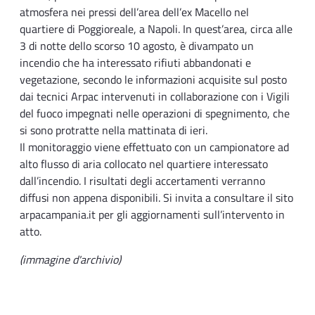
atmosfera nei pressi dell’area dell’ex Macello nel
quartiere di Poggioreale, a Napoli. In quest’area, circa alle
3 di notte dello scorso 10 agosto, è divampato un
incendio che ha interessato rifiuti abbandonati e
vegetazione, secondo le informazioni acquisite sul posto
dai tecnici Arpac intervenuti in collaborazione con i Vigili
del fuoco impegnati nelle operazioni di spegnimento, che
si sono protratte nella mattinata di ieri.
Il monitoraggio viene effettuato con un campionatore ad
alto flusso di aria collocato nel quartiere interessato
dall’incendio. I risultati degli accertamenti verranno
diffusi non appena disponibili. Si invita a consultare il sito
arpacampania.it per gli aggiornamenti sull’intervento in
atto.
(immagine d'archivio)