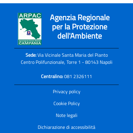
Agenzia Regionale
per la Protezione
dell'Ambiente
Sede:
Via Vicinale Santa Maria del Pianto
Centro Polifunzionale, Torre 1 - 80143 Napoli
Centralino:
081 2326111
Privacy policy
Cookie Policy
Note legali
Dichiarazione di accessibilitá