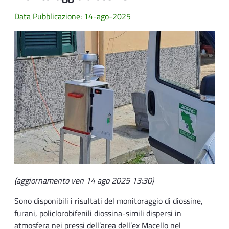
Data Pubblicazione: 14-ago-2025
(aggiornamento ven 14 ago 2025 13:30)
Sono disponibili i risultati del monitoraggio di diossine,
furani, policlorobifenili diossina-simili dispersi in
atmosfera nei pressi dell’area dell’ex Macello nel