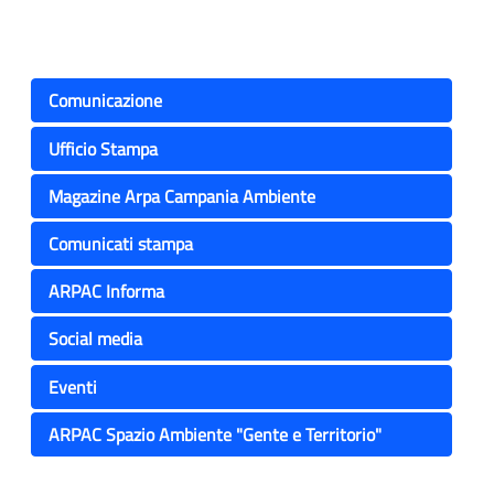
Comunicazione
Ufficio Stampa
Magazine Arpa Campania Ambiente
Comunicati stampa
ARPAC Informa
Social media
Eventi
ARPAC Spazio Ambiente "Gente e Territorio"