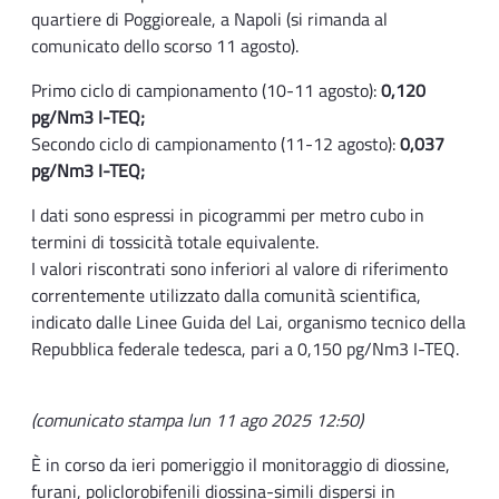
quartiere di Poggioreale, a Napoli (si rimanda al
comunicato dello scorso 11 agosto).
Primo ciclo di campionamento (10-11 agosto):
0,120
pg/Nm3 I-TEQ;
Secondo ciclo di campionamento (11-12 agosto):
0,037
pg/Nm3 I-TEQ;
I dati sono espressi in picogrammi per metro cubo in
termini di tossicità totale equivalente.
I valori riscontrati sono inferiori al valore di riferimento
correntemente utilizzato dalla comunità scientifica,
indicato dalle Linee Guida del Lai, organismo tecnico della
Repubblica federale tedesca, pari a 0,150 pg/Nm3 I-TEQ.
(comunicato stampa lun 11 ago 2025 12:50)
È in corso da ieri pomeriggio il monitoraggio di diossine,
furani, policlorobifenili diossina-simili dispersi in