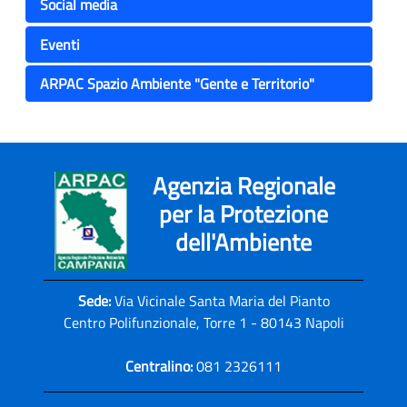
Social media
Eventi
ARPAC Spazio Ambiente "Gente e Territorio"
Agenzia Regionale
per la Protezione
dell'Ambiente
Sede:
Via Vicinale Santa Maria del Pianto
Centro Polifunzionale, Torre 1 - 80143 Napoli
Centralino:
081 2326111