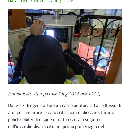
Data Pubblicazione: 07-lug-2026
(comunicato stampa mar 7 lug 2026 ore 19:20)
Dalle 17 di oggi è attivo un campionatore ad alto flusso di
aria per misurare le concentrazioni di diossine, furani,
policlorobifenili dispersi in atmosfera a seguito
dell’incendio divampato nel primo pomeriggio nel